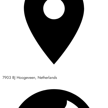
7903 BJ Hoogeveen, Netherlands