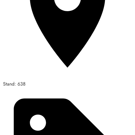
Stand: 638