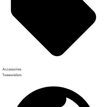
Accessoires
Tweewielers