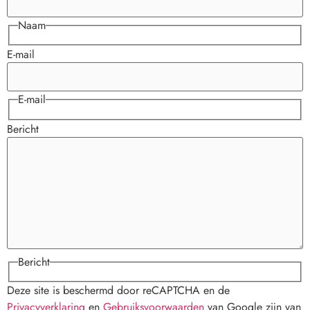
Naam
E-mail
E-mail
Bericht
Bericht
Deze site is beschermd door reCAPTCHA en de
Privacyverklaring
en
Gebruiksvoorwaarden
van Google zijn van