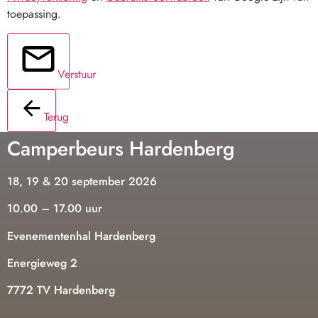
toepassing.
Verstuur
Terug
Camperbeurs Hardenberg
18, 19 & 20 september 2026
10.00 – 17.00 uur
Evenementenhal Hardenberg
Energieweg 2
7772 TV Hardenberg