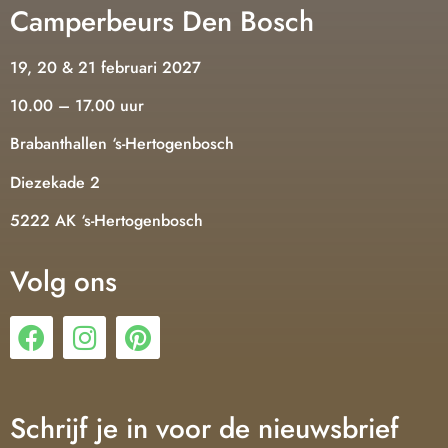
Camperbeurs Den Bosch
19, 20 & 21 februari 2027
10.00 – 17.00 uur
Brabanthallen ‘s-Hertogenbosch
Diezekade 2
5222 AK ‘s-Hertogenbosch
Volg ons
Schrijf je in voor de nieuwsbrief