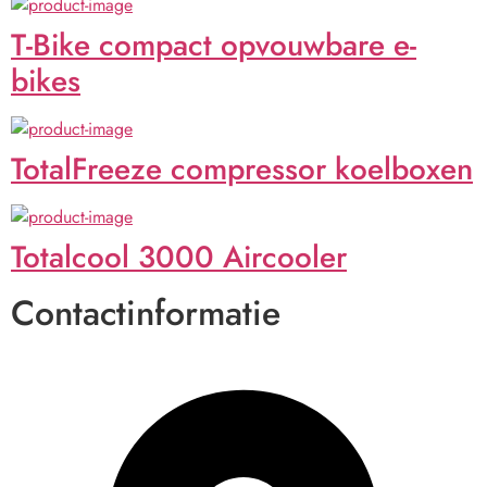
T-Bike compact opvouwbare e-
bikes
TotalFreeze compressor koelboxen
Totalcool 3000 Aircooler
Contactinformatie