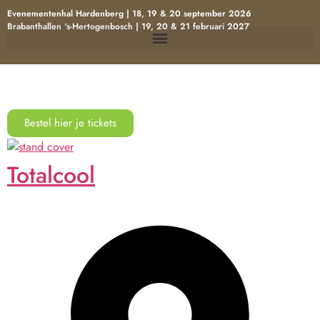
Evenementenhal Hardenberg | 18, 19 & 20 september 2026
Brabanthallen ‘s-Hertogenbosch | 19, 20 & 21 februari 2027
Bestel hier je tickets
Totalcool