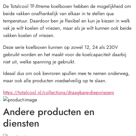
De Totalcool TF-Xtreme koelboxen hebben de mogelijkheid om 
beide vakken onafhankelijk van elkaar in te stellen qua 
temperatuur. Daardoor ben je flexibel en kun je kiezen in welk 
vak je wilt koelen of vriezen, maar als je wilt kunnen ook beide 
vakken koelen of vriezen.
Deze serie koelboxen kunnen op zowel 12, 24 als 230V 
gebruikt worden en het maakt voor de koelcapaciteit daarbij 
niet uit, welke spanning je gebruikt.
Ideaal dus om ook bevroren spullen mee te nemen onderweg, 
maar ook alle producten voedselveilig op te slaan.
https://totalcool.nl/collections/draagbare-diepvriezers
Andere producten en
diensten