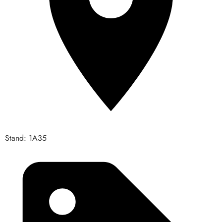
Stand: 1A35