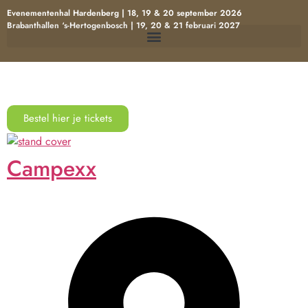
Evenementenhal Hardenberg | 18, 19 & 20 september 2026
Brabanthallen ‘s-Hertogenbosch | 19, 20 & 21 februari 2027
Bestel hier je tickets
Campexx