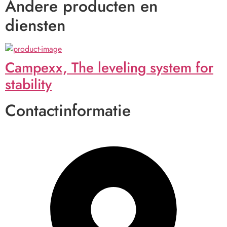
Andere producten en
diensten
Campexx, The leveling system for
stability
Contactinformatie