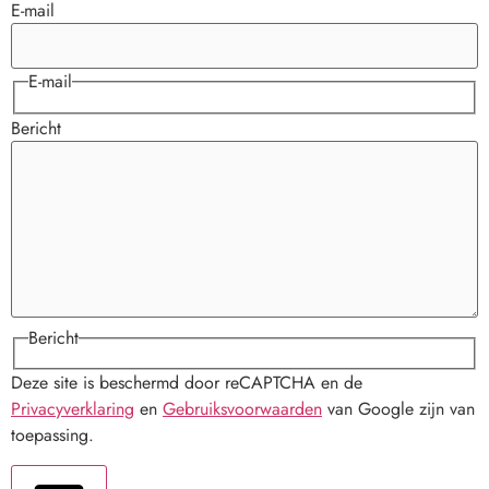
E-mail
E-mail
Bericht
Bericht
Deze site is beschermd door reCAPTCHA en de
Privacyverklaring
en
Gebruiksvoorwaarden
van Google zijn van
toepassing.