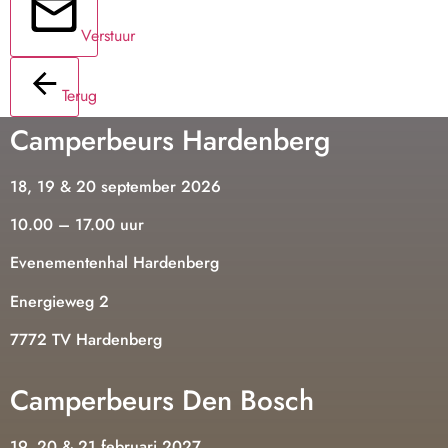
Verstuur
Terug
Camperbeurs Hardenberg
18, 19 & 20 september 2026
10.00 – 17.00 uur
Evenementenhal Hardenberg
Energieweg 2
7772 TV Hardenberg
Camperbeurs Den Bosch
19, 20 & 21 februari 2027