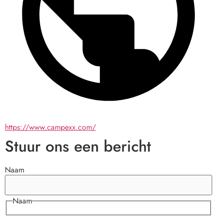
https://www.campexx.com/
Stuur ons een bericht
Naam
Naam