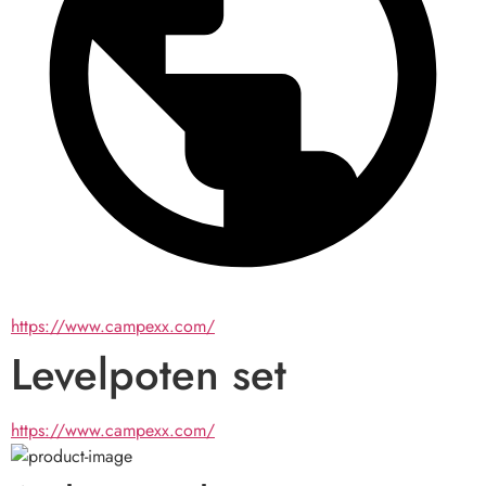
https://www.campexx.com/
Levelpoten set
https://www.campexx.com/