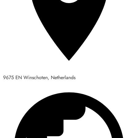
9675 EN Winschoten, Netherlands