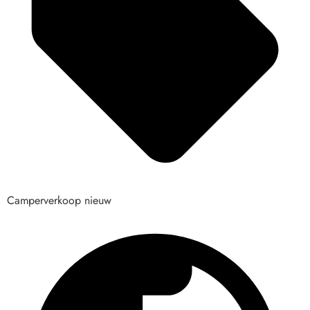
Camperverkoop nieuw