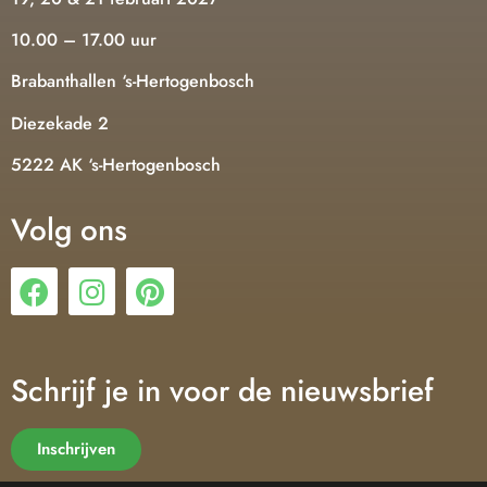
10.00 – 17.00 uur
Brabanthallen ‘s-Hertogenbosch
Diezekade 2
5222 AK ‘s-Hertogenbosch
Volg ons
Schrijf je in voor de nieuwsbrief
Inschrijven