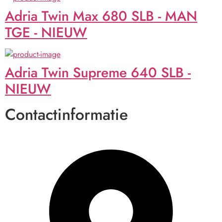
Adria Twin Max 680 SLB - MAN
TGE - NIEUW
Adria Twin Supreme 640 SLB -
NIEUW
Contactinformatie