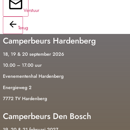
Verstuur
Terug
Camperbeurs Hardenberg
18, 19 & 20 september 2026
10.00 – 17.00 uur
Evenementenhal Hardenberg
Energieweg 2
7772 TV Hardenberg
Camperbeurs Den Bosch
19, 20 & 21 februari 2027