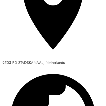
9503 PD STADSKANAAL, Netherlands