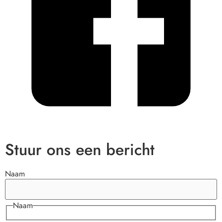
Stuur ons een bericht
Naam
Naam