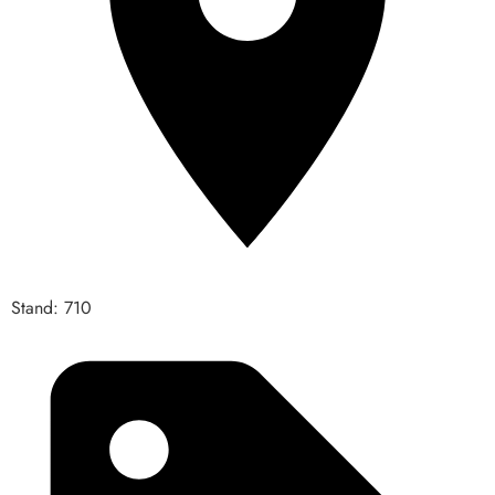
Stand: 710