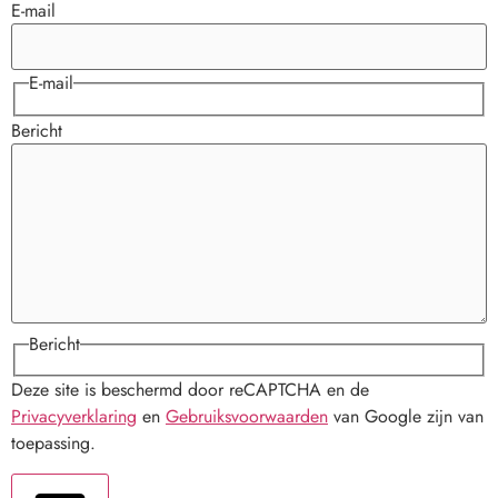
E-mail
E-mail
Bericht
Bericht
Deze site is beschermd door reCAPTCHA en de
Privacyverklaring
en
Gebruiksvoorwaarden
van Google zijn van
toepassing.