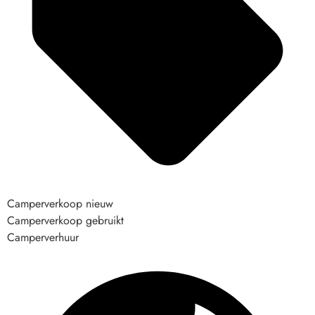
Camperverkoop nieuw
Camperverkoop gebruikt
Camperverhuur