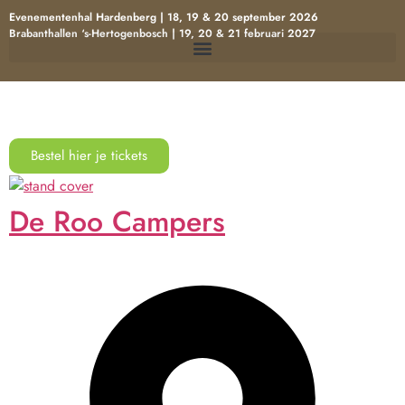
Evenementenhal Hardenberg | 18, 19 & 20 september 2026
Brabanthallen ‘s-Hertogenbosch | 19, 20 & 21 februari 2027
Bestel hier je tickets
De Roo Campers