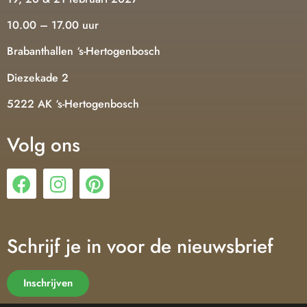
10.00 – 17.00 uur
Brabanthallen ‘s-Hertogenbosch
Diezekade 2
5222 AK ‘s-Hertogenbosch
Volg ons
Schrijf je in voor de nieuwsbrief
Inschrijven