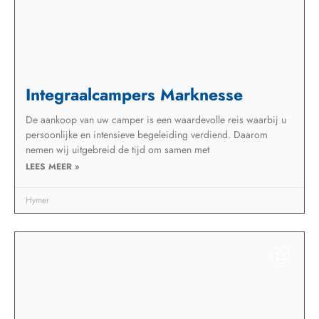
Integraalcampers Marknesse
De aankoop van uw camper is een waardevolle reis waarbij u
persoonlijke en intensieve begeleiding verdiend. Daarom
nemen wij uitgebreid de tijd om samen met
LEES MEER »
Hymer