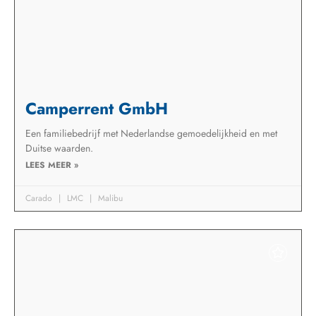
Camperrent GmbH
Een familiebedrijf met Nederlandse gemoedelijkheid en met
Duitse waarden.
LEES MEER »
Carado
LMC
Malibu