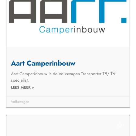
Aart Camperinbouw
Aart Camperinbouw is de Volkswagen Transporter T5/ T6
specialist.
LEES MEER »
Volkswagen