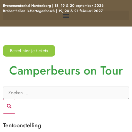
Evenementenhal Hardenberg | 18, 19 & 20 september 2026
Brabanthallen ‘s-Hertogenbosch | 19, 20 & 21 februari 2027
Bestel hier je tickets
Camperbeurs on Tour
Tentoonstelling