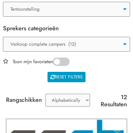
Sprekers categorieën
Toon mijn favorieten
RESET FILTERS
12
Rangschikken
Resultaten