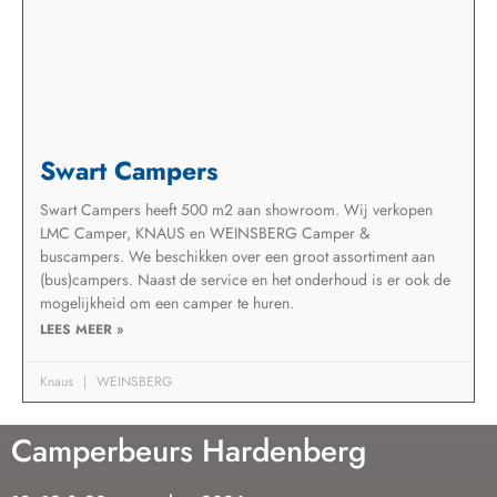
Swart Campers
Swart Campers heeft 500 m2 aan showroom. Wij verkopen
LMC Camper, KNAUS en WEINSBERG Camper &
buscampers. We beschikken over een groot assortiment aan
(bus)campers. Naast de service en het onderhoud is er ook de
mogelijkheid om een camper te huren.
LEES MEER »
Knaus
WEINSBERG
Camperbeurs Hardenberg