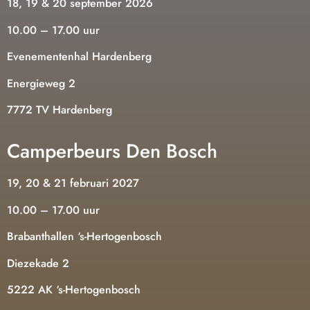
18, 19 & 20 september 2026
10.00 – 17.00 uur
Evenementenhal Hardenberg
Energieweg 2
7772 TV Hardenberg
Camperbeurs Den Bosch
19, 20 & 21 februari 2027
10.00 – 17.00 uur
Brabanthallen ‘s-Hertogenbosch
Diezekade 2
5222 AK ‘s-Hertogenbosch