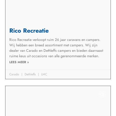
Rico Recreatie
Rico Recreatie verkoopt ruim 26 jaar caravans en campers.
Wij hebben een breed assortiment met campers. Wij zijn
dealer van Carado en Dethleffs campers en bieden daarnaast
ruime keus uit occasions van alle gerenommeerde merken.
LEES MEER »
Carado
Dethleffs
LMC