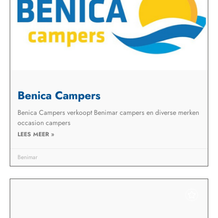
Benica Campers
Benica Campers verkoopt Benimar campers en diverse merken
occasion campers
LEES MEER »
Benimar