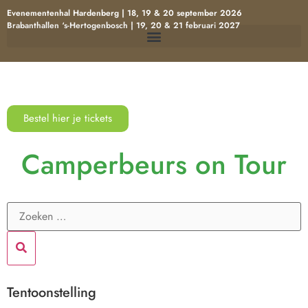
Evenementenhal Hardenberg | 18, 19 & 20 september 2026
Brabanthallen ‘s-Hertogenbosch | 19, 20 & 21 februari 2027
Bestel hier je tickets
Camperbeurs on Tour
Tentoonstelling