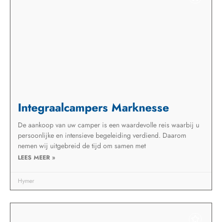
Integraalcampers Marknesse
De aankoop van uw camper is een waardevolle reis waarbij u
persoonlijke en intensieve begeleiding verdiend. Daarom
nemen wij uitgebreid de tijd om samen met
LEES MEER »
Hymer