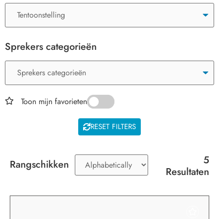
Sprekers categorieën
Toon mijn favorieten
RESET FILTERS
5
Rangschikken
Resultaten