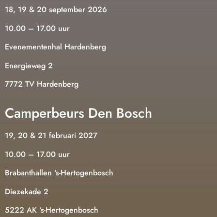
18, 19 & 20 september 2026
10.00 – 17.00 uur
Evenementenhal Hardenberg
Energieweg 2
7772 TV Hardenberg
Camperbeurs Den Bosch
19, 20 & 21 februari 2027
10.00 – 17.00 uur
Brabanthallen ‘s-Hertogenbosch
Diezekade 2
5222 AK ‘s-Hertogenbosch