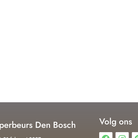
Volg ons
erbeurs Den Bosch