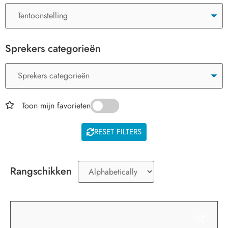
Sprekers categorieën
Toon mijn favorieten
RESET FILTERS
Rangschikken