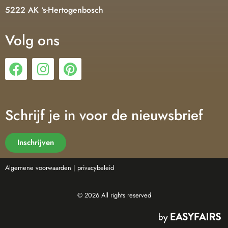
5222 AK ‘s-Hertogenbosch
Volg ons
Schrijf je in voor de nieuwsbrief
Inschrijven
Algemene voorwaarden |
privacybeleid
© 2026 All rights reserved