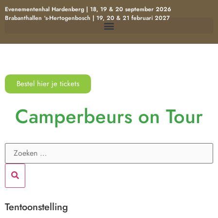
Evenementenhal Hardenberg | 18, 19 & 20 september 2026
Brabanthallen ‘s-Hertogenbosch | 19, 20 & 21 februari 2027
Bestel hier je tickets
Camperbeurs on Tour
Tentoonstelling