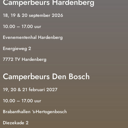
Camperbeurs Hardenberg
18, 19 & 20 september 2026
10.00 – 17.00 uur
Evenementenhal Hardenberg
Energieweg 2
7772 TV Hardenberg
Camperbeurs Den Bosch
19, 20 & 21 februari 2027
10.00 – 17.00 uur
Brabanthallen ‘s-Hertogenbosch
Diezekade 2