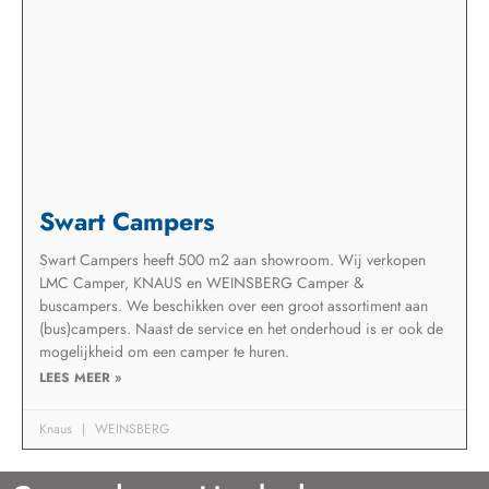
Swart Campers
Swart Campers heeft 500 m2 aan showroom. Wij verkopen
LMC Camper, KNAUS en WEINSBERG Camper &
buscampers. We beschikken over een groot assortiment aan
(bus)campers. Naast de service en het onderhoud is er ook de
mogelijkheid om een camper te huren.
LEES MEER »
Knaus
WEINSBERG