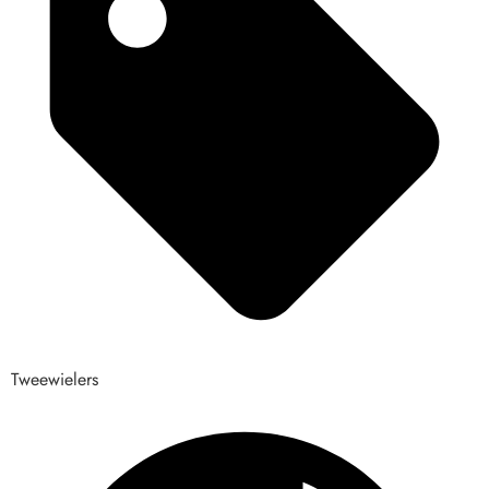
Tweewielers