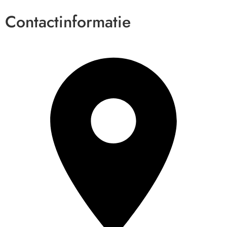
Contactinformatie