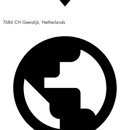
7686 CH Geerdijk, Netherlands