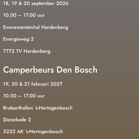
18, 19 & 20 september 2026
10.00 – 17.00 uur
Evenementenhal Hardenberg
Energieweg 2
7772 TV Hardenberg
Camperbeurs Den Bosch
19, 20 & 21 februari 2027
10.00 – 17.00 uur
Brabanthallen ‘s-Hertogenbosch
Diezekade 2
5222 AK ‘s-Hertogenbosch