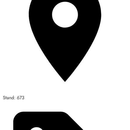
Stand: 673