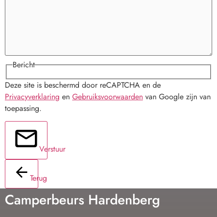
Bericht
Deze site is beschermd door reCAPTCHA en de
Privacyverklaring
en
Gebruiksvoorwaarden
van Google zijn van
toepassing.
Verstuur
Terug
Camperbeurs Hardenberg