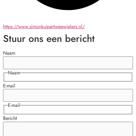
https://www.simonkuipertweewielers.nl/
Stuur ons een bericht
Naam
Naam
E-mail
E-mail
Bericht