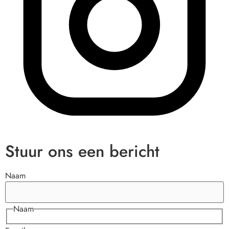
Stuur ons een bericht
Naam
Naam