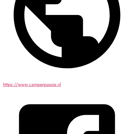
https://www.camperpassie.nl