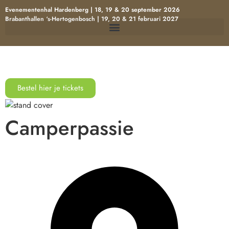
Evenementenhal Hardenberg | 18, 19 & 20 september 2026
Brabanthallen ‘s-Hertogenbosch | 19, 20 & 21 februari 2027
Bestel hier je tickets
Camperpassie