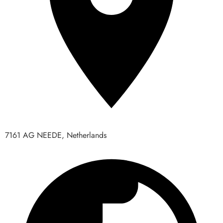
7161 AG NEEDE, Netherlands