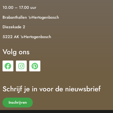
10.00 – 17.00 uur
Brabanthallen ‘s-Hertogenbosch
Diezekade 2
5222 AK ‘s-Hertogenbosch
Volg ons
Schrijf je in voor de nieuwsbrief
Inschrijven