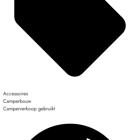
Accessoires
Camperbouw
Camperverkoop gebruikt