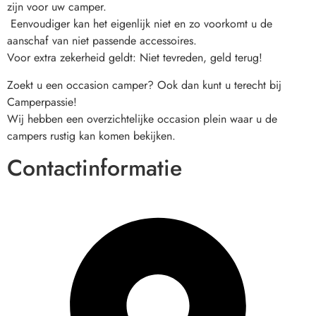
zijn voor uw camper.
 Eenvoudiger kan het eigenlijk niet en zo voorkomt u de 
aanschaf van niet passende accessoires.
Voor extra zekerheid geldt: Niet tevreden, geld terug!
Zoekt u een occasion camper? Ook dan kunt u terecht bij 
Camperpassie! 
Wij hebben een overzichtelijke occasion plein waar u de 
campers rustig kan komen bekijken.
Contactinformatie