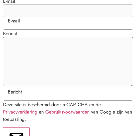
E-mail
E-mail
Bericht
Bericht
Deze site is beschermd door reCAPTCHA en de
Privacyverklaring
en
Gebruiksvoorwaarden
van Google zijn van
toepassing.