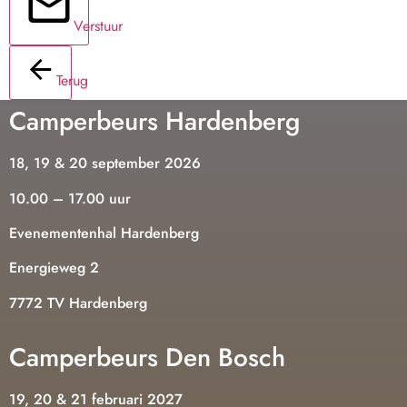
Verstuur
Terug
Camperbeurs Hardenberg
18, 19 & 20 september 2026
10.00 – 17.00 uur
Evenementenhal Hardenberg
Energieweg 2
7772 TV Hardenberg
Camperbeurs Den Bosch
19, 20 & 21 februari 2027