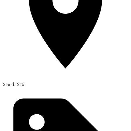
Stand: 216