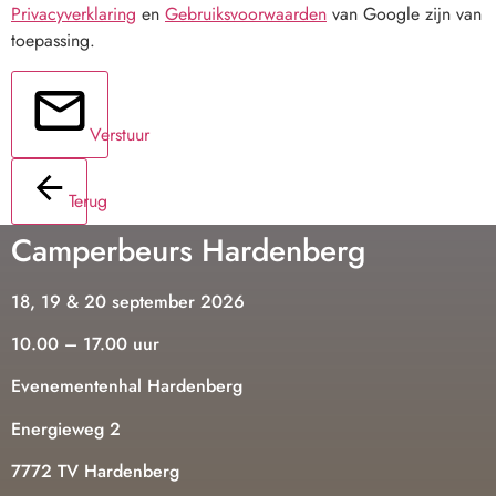
Privacyverklaring
en
Gebruiksvoorwaarden
van Google zijn van
toepassing.
Verstuur
Terug
Camperbeurs Hardenberg
18, 19 & 20 september 2026
10.00 – 17.00 uur
Evenementenhal Hardenberg
Energieweg 2
7772 TV Hardenberg