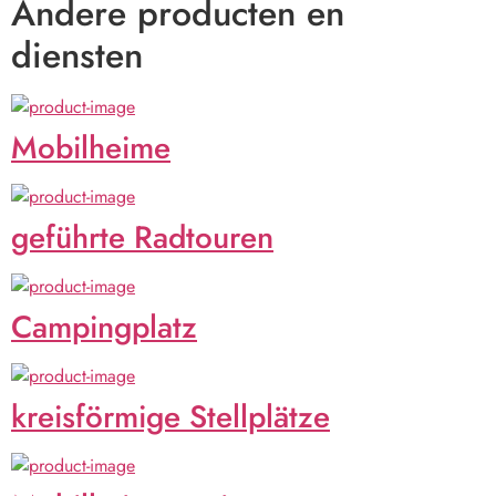
Andere producten en
diensten
Mobilheime
geführte Radtouren
Campingplatz
kreisförmige Stellplätze