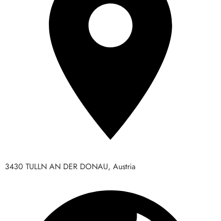
3430 TULLN AN DER DONAU, Austria