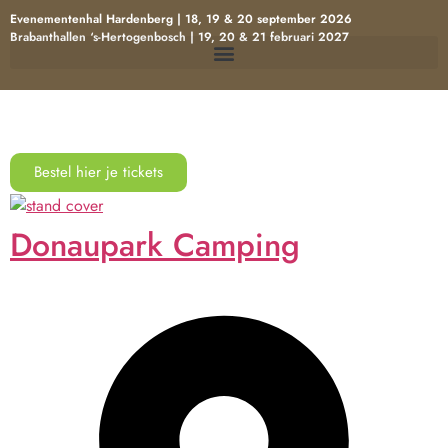
Evenementenhal Hardenberg | 18, 19 & 20 september 2026
Brabanthallen ‘s-Hertogenbosch | 19, 20 & 21 februari 2027
Bestel hier je tickets
Donaupark Camping