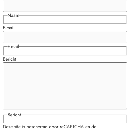
Naam
E-mail
E-mail
Bericht
Bericht
Deze site is beschermd door reCAPTCHA en de