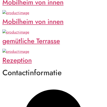
Mobilheim von innen
Mobilheim von innen
gemütliche Terrasse
Rezeption
Contactinformatie