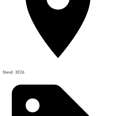
Stand: 3E26