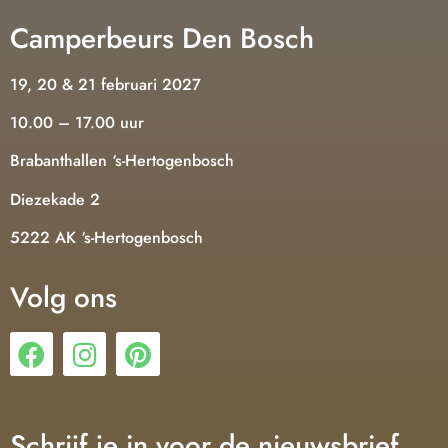
Camperbeurs Den Bosch
19, 20 & 21 februari 2027
10.00 – 17.00 uur
Brabanthallen ‘s-Hertogenbosch
Diezekade 2
5222 AK ‘s-Hertogenbosch
Volg ons
Schrijf je in voor de nieuwsbrief