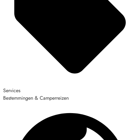
Services
Bestemmingen & Camperreizen