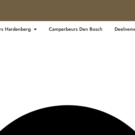
s Hardenberg
Camperbeurs Den Bosch
Deelnemer