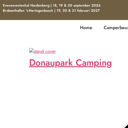
Evenementenhal Hardenberg | 18, 19 & 20 september 2026
Brabanthallen ‘s-Hertogenbosch | 19, 20 & 21 februari 2027
Home
Camperbeur
Donaupark Camping