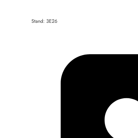
Stand: 3E26