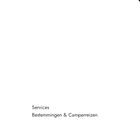
Services
Bestemmingen & Camperreizen