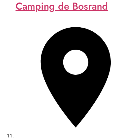
Camping de Bosrand