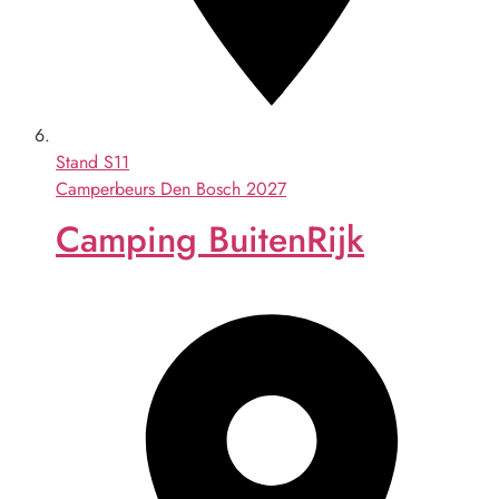
Stand
S11
Camperbeurs Den Bosch 2027
Camping BuitenRijk