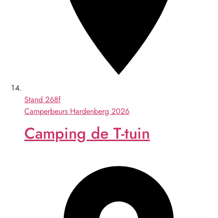
Stand
268f
Camperbeurs Hardenberg 2026
Camping de T-tuin