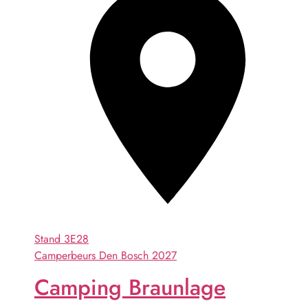
Stand
3E28
Camperbeurs Den Bosch 2027
Camping Braunlage