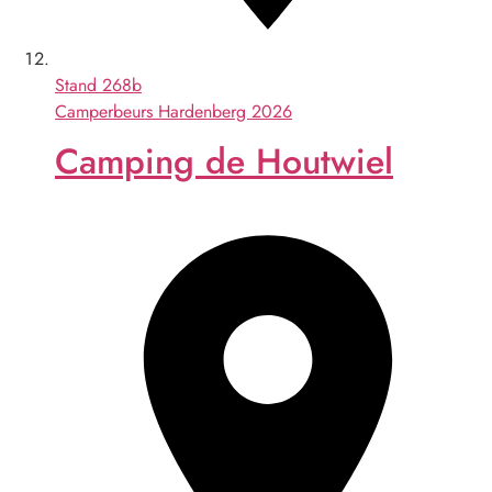
Stand
268b
Camperbeurs Hardenberg 2026
Camping de Houtwiel