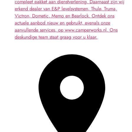
compleet pakket aan dienstverlening. Daarnaast zijn wij
erkend dealer van E&P levelsystemen, Thule, Truma,
Victron, Dometic, Memo en Bearlock. Ontdek ons
actuele aanbod nieuw en gebruikt, evenals onze
aanvullende services, op www.camperworks.nl. Ons
deskundige team staat graag voor u klaar.