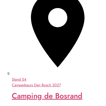
Stand
S4
Camperbeurs Den Bosch 2027
Camping de Bosrand