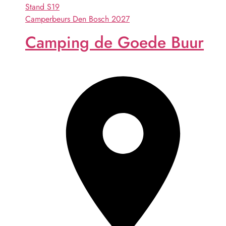
Stand
S19
Camperbeurs Den Bosch 2027
Camping de Goede Buur