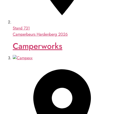
Stand
731
Camperbeurs Hardenberg 2026
Camperworks