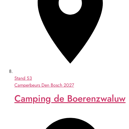
Stand
S3
Camperbeurs Den Bosch 2027
Camping de Boerenzwaluw