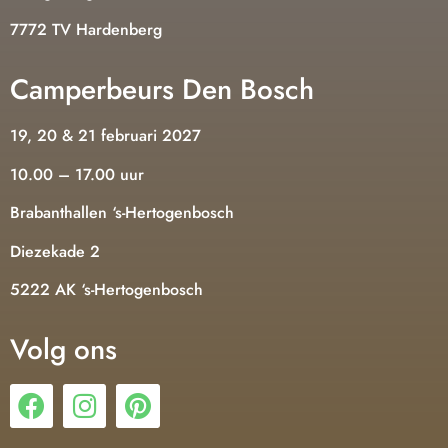
7772 TV Hardenberg
Camperbeurs Den Bosch
19, 20 & 21 februari 2027
10.00 – 17.00 uur
Brabanthallen ‘s-Hertogenbosch
Diezekade 2
5222 AK ‘s-Hertogenbosch
Volg ons