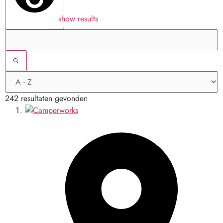
show results
242 resultaten gevonden