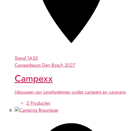
Stand
1A35
Camperbeurs Den Bosch 2027
Campexx
Inbouwen van Levelsystemen onder campers en caravans
2 Producten