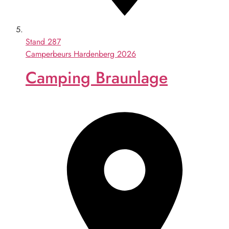
Stand
287
Camperbeurs Hardenberg 2026
Camping Braunlage