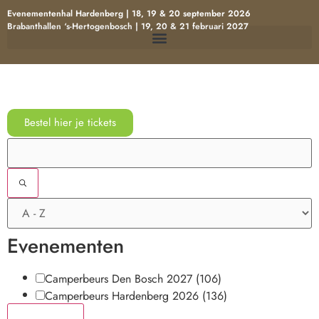
Evenementenhal Hardenberg | 18, 19 & 20 september 2026
Brabanthallen ‘s-Hertogenbosch | 19, 20 & 21 februari 2027
Bestel hier je tickets
Filters
Evenementen
Camperbeurs Den Bosch 2027
(106)
Camperbeurs Hardenberg 2026
(136)