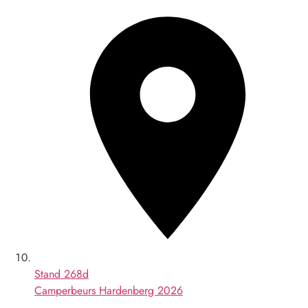
Stand
268d
Camperbeurs Hardenberg 2026