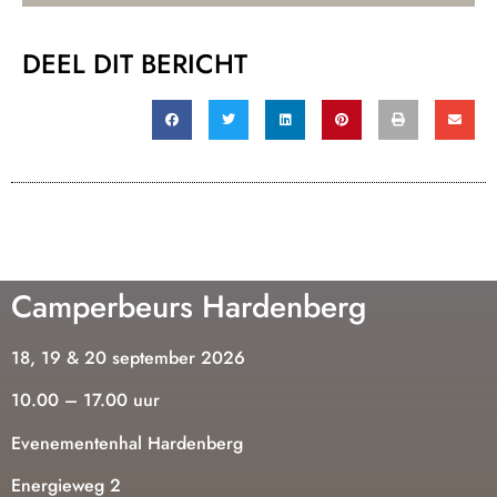
DEEL DIT BERICHT
Camperbeurs Hardenberg
18, 19 & 20 september 2026
10.00 – 17.00 uur
Evenementenhal Hardenberg
Energieweg 2