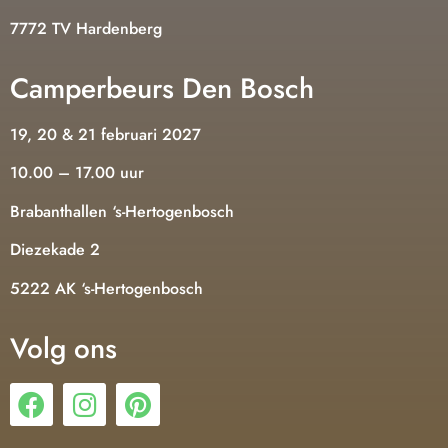
7772 TV Hardenberg
Camperbeurs Den Bosch
19, 20 & 21 februari 2027
10.00 – 17.00 uur
Brabanthallen ‘s-Hertogenbosch
Diezekade 2
5222 AK ‘s-Hertogenbosch
Volg ons