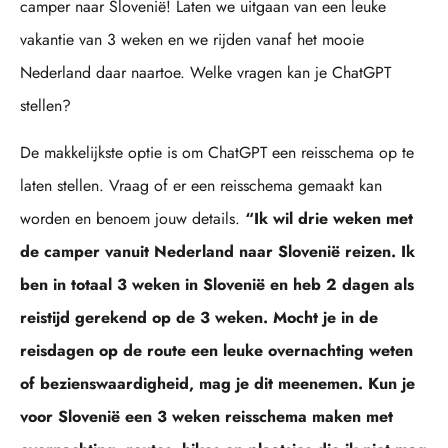
camper naar Slovenië! Laten we uitgaan van een leuke
vakantie van 3 weken en we rijden vanaf het mooie
Nederland daar naartoe. Welke vragen kan je ChatGPT
stellen?
De makkelijkste optie is om ChatGPT een reisschema op te
laten stellen. Vraag of er een reisschema gemaakt kan
worden en benoem jouw details.
“
Ik wil drie weken met
de camper vanuit Nederland naar Slovenië reizen. Ik
ben in totaal 3 weken in Slovenië en heb 2 dagen als
reistijd gerekend op de 3 weken. Mocht je in de
reisdagen op de route een leuke overnachting weten
of bezienswaardigheid, mag je dit meenemen. Kun je
voor Slovenië een 3 weken reisschema maken met