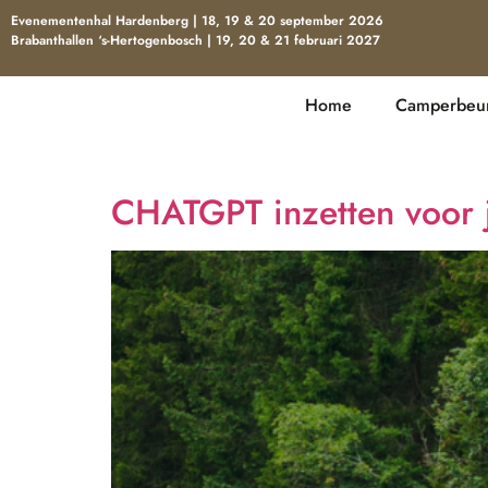
Evenementenhal Hardenberg | 18, 19 & 20 september 2026
Brabanthallen ‘s-Hertogenbosch | 19, 20 & 21 februari 2027
Home
Camperbeur
CHATGPT inzetten voor 