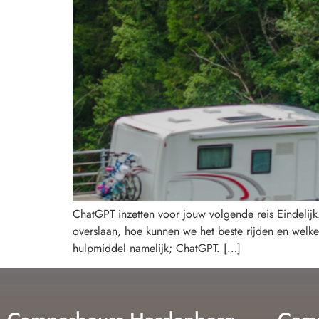
ChatGPT inzetten voor jouw volgende reis Eindeli
overslaan, hoe kunnen we het beste rijden en welke
hulpmiddel namelijk; ChatGPT. […]