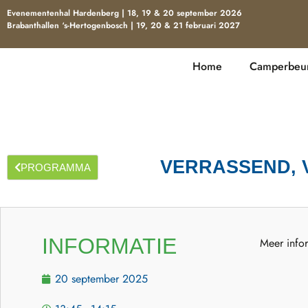
Evenementenhal Hardenberg | 18, 19 & 20 september 2026
Brabanthallen ‘s-Hertogenbosch | 19, 20 & 21 februari 2027
Home
Camperbeur
VERRASSEND, 
PROGRAMMA
INFORMATIE
Meer infor
20 september 2025