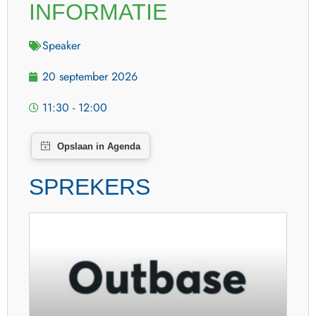
INFORMATIE
Speaker
20 september 2026
11:30 - 12:00
SPREKERS