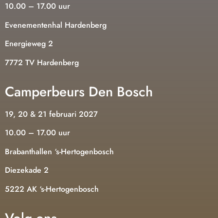
10.00 – 17.00 uur
Evenementenhal Hardenberg
Energieweg 2
7772 TV Hardenberg
Camperbeurs Den Bosch
19, 20 & 21 februari 2027
10.00 – 17.00 uur
Brabanthallen ‘s-Hertogenbosch
Diezekade 2
5222 AK ‘s-Hertogenbosch