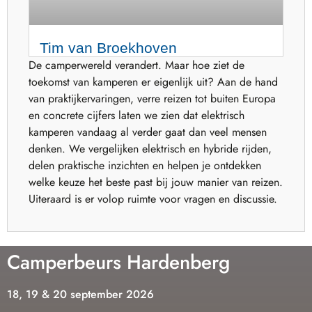
Tim van Broekhoven
De camperwereld verandert. Maar hoe ziet de
toekomst van kamperen er eigenlijk uit? Aan de hand
van praktijkervaringen, verre reizen tot buiten Europa
en concrete cijfers laten we zien dat elektrisch
kamperen vandaag al verder gaat dan veel mensen
denken. We vergelijken elektrisch en hybride rijden,
delen praktische inzichten en helpen je ontdekken
welke keuze het beste past bij jouw manier van reizen.
Uiteraard is er volop ruimte voor vragen en discussie.
Camperbeurs Hardenberg
18, 19 & 20 september 2026