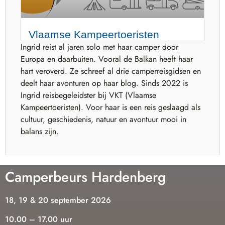
Vlaamse Kampeertoeristen
Ingrid reist al jaren solo met haar camper door
Europa en daarbuiten. Vooral de Balkan heeft haar
hart veroverd. Ze schreef al drie camperreisgidsen en
deelt haar avonturen op haar blog. Sinds 2022 is
Ingrid reisbegeleidster bij VKT (Vlaamse
Kampeertoeristen). Voor haar is een reis geslaagd als
cultuur, geschiedenis, natuur en avontuur mooi in
balans zijn.
Camperbeurs Hardenberg
18, 19 & 20 september 2026
10.00 – 17.00 uur