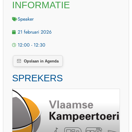
INFORMATIE
Speaker
21 februari 2026
12:00 - 12:30
SPREKERS