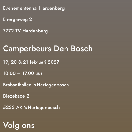
Evenementenhal Hardenberg
Energieweg 2
7772 TV Hardenberg
Camperbeurs Den Bosch
19, 20 & 21 februari 2027
10.00 – 17.00 uur
Brabanthallen ‘s-Hertogenbosch
Diezekade 2
5222 AK ‘s-Hertogenbosch
Volg ons