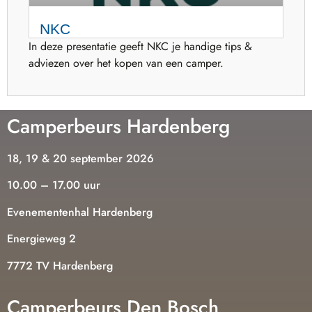
NKC
In deze presentatie geeft NKC je handige tips &
adviezen over het kopen van een camper.
Camperbeurs Hardenberg
18, 19 & 20 september 2026
10.00 – 17.00 uur
Evenementenhal Hardenberg
Energieweg 2
7772 TV Hardenberg
Camperbeurs Den Bosch