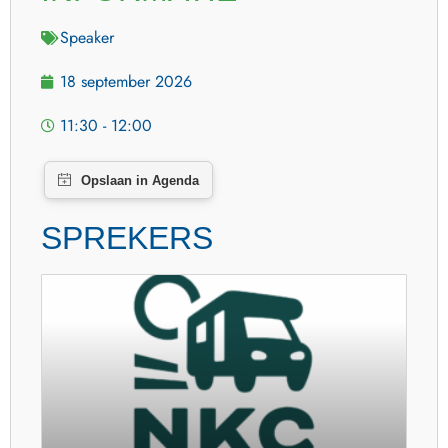
Speaker
18 september 2026
11:30 - 12:00
SPREKERS