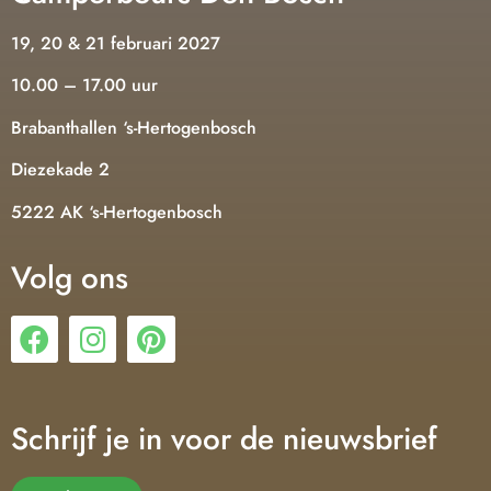
19, 20 & 21 februari 2027
10.00 – 17.00 uur
Brabanthallen ‘s-Hertogenbosch
Diezekade 2
5222 AK ‘s-Hertogenbosch
Volg ons
Schrijf je in voor de nieuwsbrief