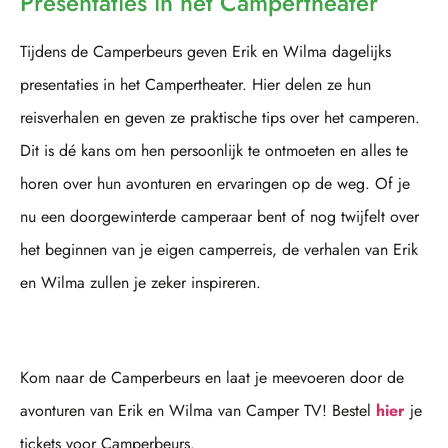
Presentaties in het Campertheater
Tijdens de Camperbeurs geven Erik en Wilma dagelijks
presentaties in het Campertheater. Hier delen ze hun
reisverhalen en geven ze praktische tips over het camperen.
Dit is dé kans om hen persoonlijk te ontmoeten en alles te
horen over hun avonturen en ervaringen op de weg. Of je
nu een doorgewinterde camperaar bent of nog twijfelt over
het beginnen van je eigen camperreis, de verhalen van Erik
en Wilma zullen je zeker inspireren.
Kom naar de Camperbeurs en laat je meevoeren door de
avonturen van Erik en Wilma van Camper TV! Bestel
hier
je
tickets voor Camperbeurs.