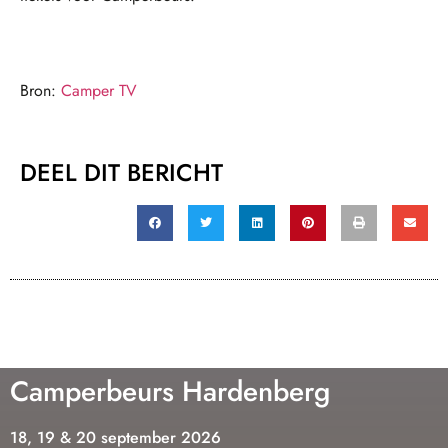
Bron:
Camper TV
DEEL DIT BERICHT
Camperbeurs Hardenberg
18, 19 & 20 september 2026