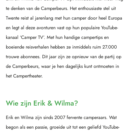
te denken van de Camperbeurs. Het enthousiaste stel uit
Twente reist al jarenlang met hun camper door heel Europa
en legt al deze avonturen vast op hun populaire YouTube-
kanaal ‘Camper TV’. Met hun handige campertips en
boeiende reisverhalen hebben ze inmiddels ruim 27.000
trouwe abonnees. Dit jaar zijn ze opnieuw van de partij op
de Camperbeurs, waar je hen dagelijks kunt ontmoeten in
het Campertheater.
Wie zijn Erik & Wilma?
Erik en Wilma zijn sinds 2007 fervente camperaars. Wat
begon als een passie, groeide uit tot een geliefd YouTube-