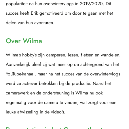
populariteit na hun overwintervlogs in 2019/2020. Dit
succes heeft Erik gemotiveerd om door te gaan met het
delen van hun avonturen.
Over Wilma
Wilma’s hobby’s zijn camperen, lezen, fietsen en wandelen.
Aanvankelijk bleef zij wat meer op de achtergrond van het
YouTube-kanaal, maar na het succes van de overwintervlogs
werd ze actiever betrokken bij de productie. Naast het
camerawerk en de ondersteuning is Wilma nu ook
regelmatig voor de camera te vinden, wat zorgt voor een
leuke afwisseling in de video’s.