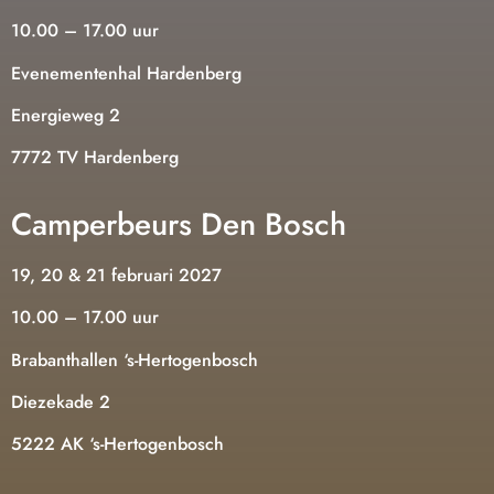
10.00 – 17.00 uur
Evenementenhal Hardenberg
Energieweg 2
7772 TV Hardenberg
Camperbeurs Den Bosch
19, 20 & 21 februari 2027
10.00 – 17.00 uur
Brabanthallen ‘s-Hertogenbosch
Diezekade 2
5222 AK ‘s-Hertogenbosch