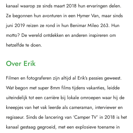
kanaal waarop ze sinds maart 2018 hun ervaringen delen.
Ze begonnen hun avonturen in een Hymer Van, maar sinds
juni 2019 reizen ze rond in hun Benimar Mileo 263. Hun
motto? De wereld ontdekken en anderen inspireren om
hetzelfde te doen.
Over Erik
Filmen en fotograferen zijn altijd al Erik’s passies geweest.
Wat begon met super 8mm films tijdens vakanties, leidde
uiteindelijk tot een carrière bij lokale omroepen waar hij de
kneepjes van het vak leerde als cameraman, interviewer en
regisseur. Sinds de lancering van ‘Camper TV’ in 2018 is het
kanaal gestaag gegroeid, met een explosieve toename in