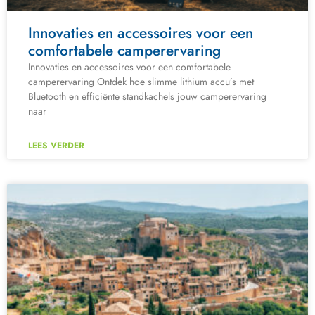
Innovaties en accessoires voor een
comfortabele camperervaring
Innovaties en accessoires voor een comfortabele
camperervaring Ontdek hoe slimme lithium accu’s met
Bluetooth en efficiënte standkachels jouw camperervaring
naar
LEES VERDER