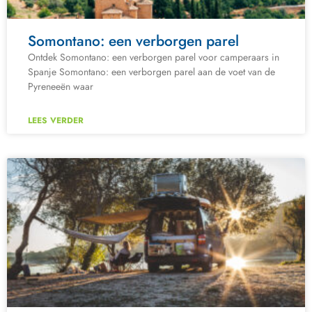
Somontano: een verborgen parel
Ontdek Somontano: een verborgen parel voor camperaars in
Spanje Somontano: een verborgen parel aan de voet van de
Pyreneeën waar
LEES VERDER