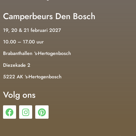
Camperbeurs Den Bosch
19, 20 & 21 februari 2027
10.00 – 17.00 uur
Brabanthallen ‘s-Hertogenbosch
Diezekade 2
5222 AK ‘s-Hertogenbosch
Volg ons