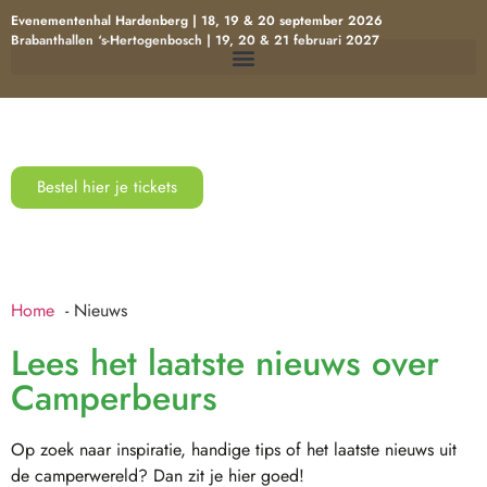
Evenementenhal Hardenberg | 18, 19 & 20 september 2026
Brabanthallen ‘s-Hertogenbosch | 19, 20 & 21 februari 2027
Bestel hier je tickets
Home
Nieuws
Lees het laatste nieuws over
Camperbeurs
Op zoek naar inspiratie, handige tips of het laatste nieuws uit
de camperwereld? Dan zit je hier goed!