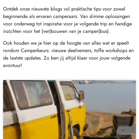
Ontdek onze nieuwste blogs vol praktische tips voor zowel
beginnende als ervaren camperaars. Van slimme oplossingen
voor onderweg tot inspiratie voor je volgende trip en handige
inzichten voor het (ver)bouwen van je camper(bus).
Ook houden we je hier op de hoogte van alles wat er speelt
rondom Camperbeurs: nieuwe deelnemers, toffe workshops en
de laatste updates. Zo ben jij altijd klaar voor jouw volgende
avontuur!