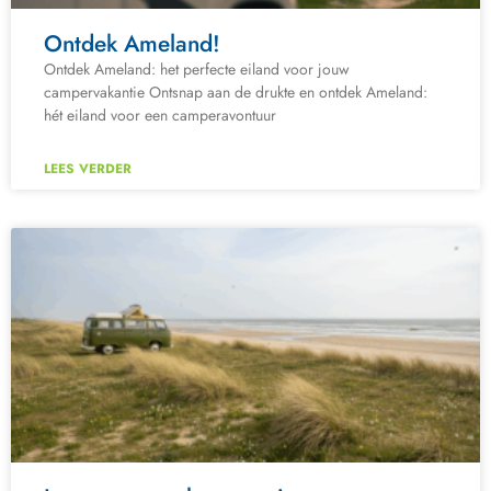
Ontdek Ameland!
Ontdek Ameland: het perfecte eiland voor jouw
campervakantie Ontsnap aan de drukte en ontdek Ameland:
hét eiland voor een camperavontuur
LEES VERDER