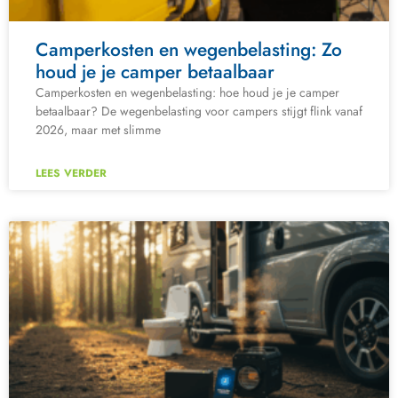
Camperkosten en wegenbelasting: Zo
houd je je camper betaalbaar
Camperkosten en wegenbelasting: hoe houd je je camper
betaalbaar? De wegenbelasting voor campers stijgt flink vanaf
2026, maar met slimme
LEES VERDER