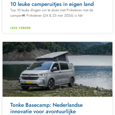
10 leuke camperuitjes in eigen land
Top 10 leuke dingen om te doen met Pinksteren met de
camper🚐 Pinksteren (24 & 25 mei 2026) is hét
LEES VERDER
Tonke Basecamp: Nederlandse
innovatie voor avontuurlijke