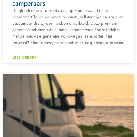
camperaars
De gloednieuwe Tonke Basecamp komt eraan! In mei
presenteert Tonke de meest robuuste, zelfstandige en luxueuze
buscamper die zij ooit hebben ontwikkeld. Deze premium
camper combineert de slimme, kenmerkende Tonke-indeling
met de nieuwste generatie Volkswagen Transporter. Het
resultaat? Meer ruimte, extra comfort en nog betere prestaties.
LEES VERDER