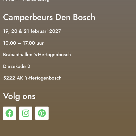
Camperbeurs Den Bosch
19, 20 & 21 februari 2027
10.00 – 17.00 uur
Brabanthallen ‘s-Hertogenbosch
Diezekade 2
5222 AK ‘s-Hertogenbosch
Volg ons