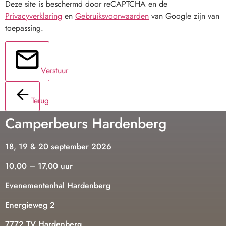
Deze site is beschermd door reCAPTCHA en de
Privacyverklaring
en
Gebruiksvoorwaarden
van Google zijn van
toepassing.
Verstuur
Terug
Camperbeurs Hardenberg
18, 19 & 20 september 2026
10.00 – 17.00 uur
Evenementenhal Hardenberg
Energieweg 2
7772 TV Hardenberg