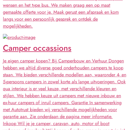
wensen en het type bus. We maken graag een op maat
gemaakte offerte voor je. Maak gerust een afspraak en kom
langs voor een persoonlijk gesprek en ontdek de
mogelijkheden.
Camper occassions
Je eigen camper kopen? Bij Camperbouw en Verhuur Dongen
hebben we altijd diverse goed onderhouden campers te koop
staan. We bieden verschillende modellen aan, waaronder 4- en
5-persoons campers in zowel korte als lange uitvoeringen. Ook
qua interieur is er veel keuze, met verschillende kleuren en
stijlen. We hebben keuze uit campers met nieuwe inbouw en
ex-huur campers of inruil campers. Garantie In samenwerking
met Autotrust bieden wij verschillende mogelijkheden voor
garantie aan. Zie onderdaan de pagina meer informatie.
Inkoop Wil je je camper, caravan, auto, motor of boot