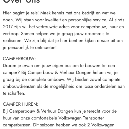
Hier begint je reis! Maak kennis met ons bedrijf en wat we 
doen. Wij staan voor kwaliteit en persoonlijke service. Al sinds 
2017 zijn wij het vertrouwde adres voor camperbouw, -huur en -
verkoop. Samen helpen we je graag jouw droomreis te 
realiseren. We zijn blij dat je hier bent en kijken ernaar uit om 
je persoonlijk te ontmoeten!
CAMPERBOUW:
Droom je ervan om jouw eigen bus om te bouwen tot een 
camper? Bij Camperbouw & Verhuur Dongen helpen wij je 
graag bij de complete ombouw. Wij bieden zowel complete 
ombouwdiensten als de mogelijkheid om losse onderdelen aan 
te schaffen.
CAMPER HUREN:
Bij Camperbouw & Verhuur Dongen kun je terecht voor de 
huur van onze comfortabele Volkswagen Transporter 
camperbussen. Dit seizoen hebben we ook 2 Volkswagen 