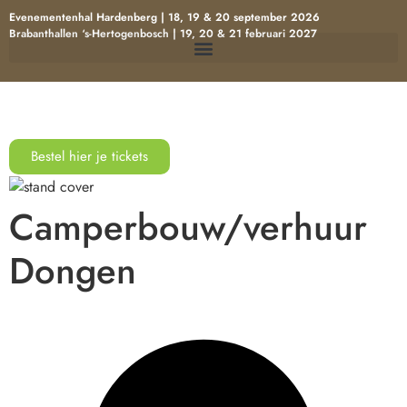
Evenementenhal Hardenberg | 18, 19 & 20 september 2026
Brabanthallen ‘s-Hertogenbosch | 19, 20 & 21 februari 2027
Bestel hier je tickets
Camperbouw/verhuur
Dongen