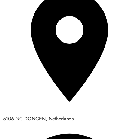
5106 NC DONGEN, Netherlands