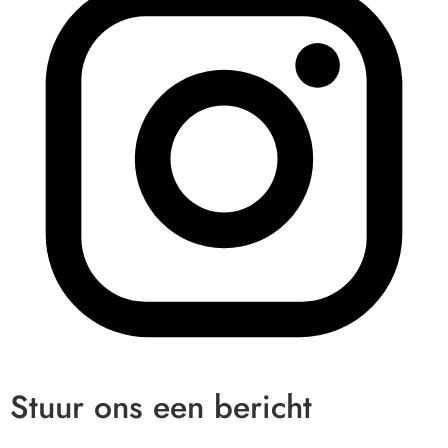
Stuur ons een bericht