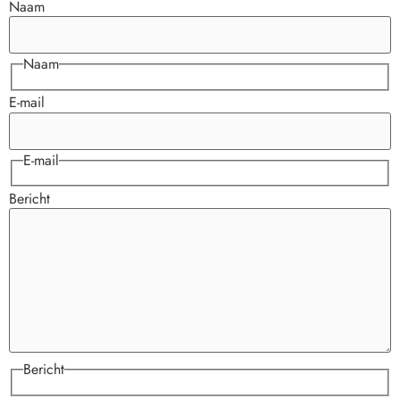
Naam
Naam
E-mail
E-mail
Bericht
Bericht