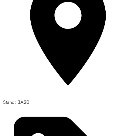
Stand: 3A20