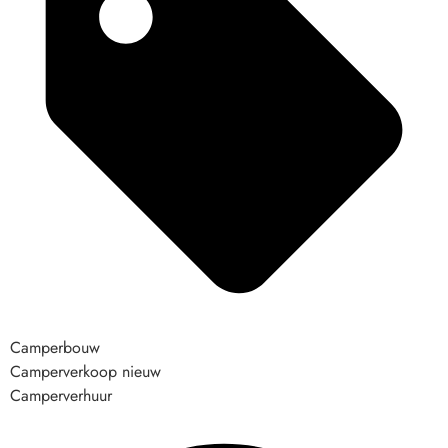
Camperbouw
Camperverkoop nieuw
Camperverhuur