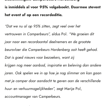
is inmiddels al voor 95% volgeboekt. Daarmee stevent
het event af op een recordeditie.
“Dat we nu al op 95% zitten, zegt veel over het
vertrouwen in Camperbeurs”,
aldus Pol.
“We groeien dit
jaar naar een recordaantal deelnemers en de grootste
beursvloer die Camperbeurs Hardenberg ooit heeft gehad.
Dat is goed nieuws voor bezoekers, want zij
krijgen nog meer aanbod, inspiratie en beleving dan andere
jaren. Ook spelen we in op hoe je nog slimmer om kan gaan
met je camper door aandacht te geven aan de verschillende
huur- en verhuurmogelijkheden”,
zegt Marije Pol,
accountmanager van Camperbeurs.