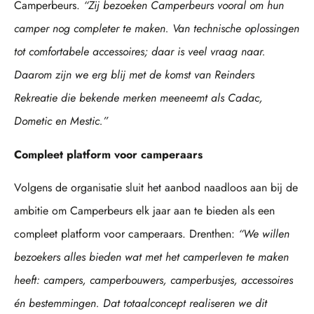
Camperbeurs.
“Zij bezoeken Camperbeurs vooral om hun
camper nog completer te maken. Van technische oplossingen
tot comfortabele accessoires; daar is veel vraag naar.
Daarom zijn we erg blij met de komst van Reinders
Rekreatie die bekende merken meeneemt als Cadac,
Dometic en Mestic.”
Compleet platform voor camperaars
Volgens de organisatie sluit het aanbod naadloos aan bij de
ambitie om Camperbeurs elk jaar aan te bieden als een
compleet platform voor camperaars. Drenthen:
“We willen
bezoekers alles bieden wat met het camperleven te maken
heeft: campers, camperbouwers, camperbusjes, accessoires
én bestemmingen. Dat totaalconcept realiseren we dit