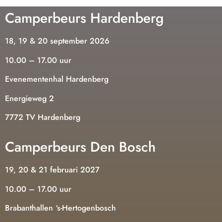
Camperbeurs Hardenberg
18, 19 & 20 september 2026
10.00 – 17.00 uur
Evenementenhal Hardenberg
Energieweg 2
7772 TV Hardenberg
Camperbeurs Den Bosch
19, 20 & 21 februari 2027
10.00 – 17.00 uur
Brabanthallen ‘s-Hertogenbosch