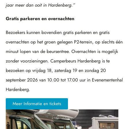
jaar meer dan ooit in Hardenberg.”
Gratis parkeren en overnachten
Bezoekers kunnen bovendien gratis parkeren en gratis
overnachten op het groen gelegen P2-terrein, op slechts één
minuut lopen van de beursentree. Overnachten is mogelijk
zonder voorzieningen. Camperbeurs Hardenberg is te
bezoeken op vrijdag 18, zaterdag 19 en zondag 20
september 2026 van 10.00 tot 17.00 uur in Evenementenhal
Hardenberg.
Meer Informatie en tickets