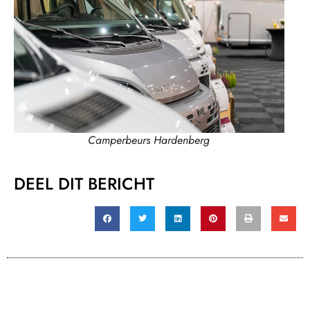
Camperbeurs Hardenberg
DEEL DIT BERICHT