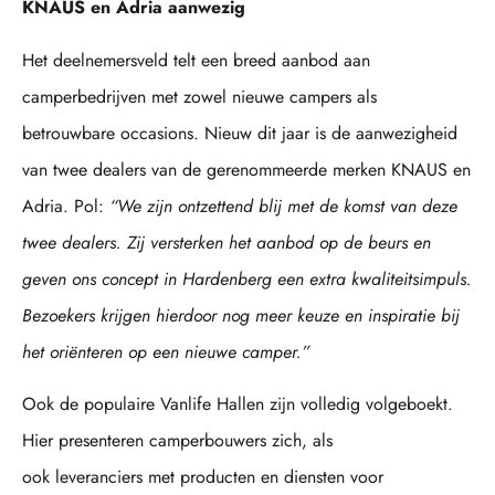
KNAUS en Adria aanwezig
Het deelnemersveld telt een breed aanbod aan
camperbedrijven met zowel nieuwe campers als
betrouwbare occasions. Nieuw dit jaar is de aanwezigheid
van twee dealers van de gerenommeerde merken KNAUS en
Adria. Pol:
“We zijn ontzettend blij met de komst van deze
twee dealers. Zij versterken het aanbod op de beurs en
geven ons concept in Hardenberg een extra kwaliteitsimpuls.
Bezoekers krijgen hierdoor nog meer keuze en inspiratie bij
het oriënteren op een nieuwe camper.”
Ook de populaire Vanlife Hallen zijn volledig volgeboekt.
Hier presenteren camperbouwers zich, als
ook leveranciers met producten en diensten voor