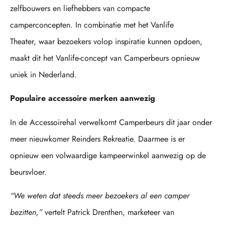
zelfbouwers en liefhebbers van compacte
camperconcepten. In combinatie met het Vanlife
Theater, waar bezoekers volop inspiratie kunnen opdoen,
maakt dit het Vanlife-concept van Camperbeurs opnieuw
uniek in Nederland.
Populaire accessoire merken aanwezig
In de Accessoirehal verwelkomt Camperbeurs dit jaar onder
meer nieuwkomer Reinders Rekreatie. Daarmee is er
opnieuw een volwaardige kampeerwinkel aanwezig op de
beursvloer.
“We weten dat steeds meer bezoekers al een camper
bezitten,”
vertelt Patrick Drenthen, marketeer van