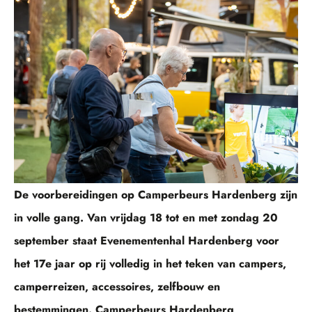
De voorbereidingen op Camperbeurs Hardenberg zijn
in volle gang. Van vrijdag 18 tot en met zondag 20
september staat Evenementenhal Hardenberg voor
het 17
e
jaar op rij volledig in het teken van campers,
camperreizen, accessoires, zelfbouw en
bestemmingen. Camperbeurs Hardenberg