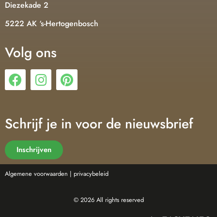
Diezekade 2
5222 AK ‘s-Hertogenbosch
Volg ons
Schrijf je in voor de nieuwsbrief
Inschrijven
Algemene voorwaarden |
privacybeleid
© 2026 All rights reserved