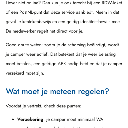
Liever niet online? Dan kun je ook terecht bij een RDW-loket
of een PostNL-punt dat deze service aanbiedt. Neem in dat
geval je kentekenbewijs en een geldig identiteitsbewijs mee.
De medewerker regelt het direct voor je.
Goed om te weten: zodra je de schorsing beëindigt, wordt
je camper weer actief. Dat betekent dat je weer belasting
moet betalen, een geldige APK nodig hebt en dat je camper
verzekerd moet zijn.
Wat moet je meteen regelen?
Voordat je vertrekt, check deze punten:
Verzekering
: je camper moet minimaal WA