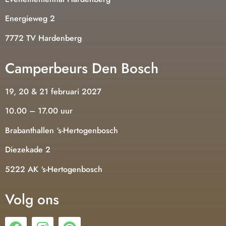
Energieweg 2
7772 TV Hardenberg
Camperbeurs Den Bosch
19, 20 & 21 februari 2027
10.00 – 17.00 uur
Brabanthallen ‘s-Hertogenbosch
Diezekade 2
5222 AK ‘s-Hertogenbosch
Volg ons