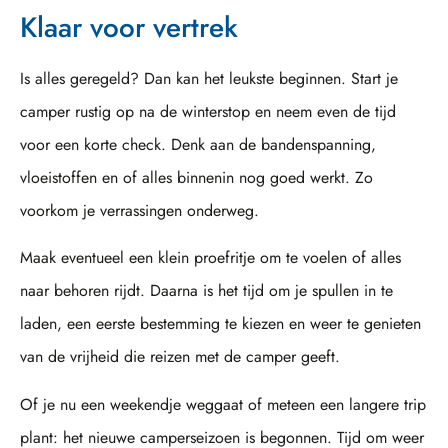
Klaar voor vertrek
Is alles geregeld? Dan kan het leukste beginnen. Start je
camper rustig op na de winterstop en neem even de tijd
voor een korte check. Denk aan de bandenspanning,
vloeistoffen en of alles binnenin nog goed werkt. Zo
voorkom je verrassingen onderweg.
Maak eventueel een klein proefritje om te voelen of alles
naar behoren rijdt. Daarna is het tijd om je spullen in te
laden, een eerste bestemming te kiezen en weer te genieten
van de vrijheid die reizen met de camper geeft.
Of je nu een weekendje weggaat of meteen een langere trip
plant: het nieuwe camperseizoen is begonnen. Tijd om weer