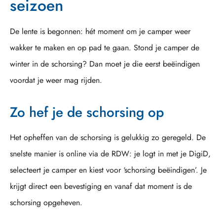
seizoen
De lente is begonnen: hét moment om je camper weer
wakker te maken en op pad te gaan. Stond je camper de
winter in de schorsing? Dan moet je die eerst beëindigen
voordat je weer mag rijden.
Zo hef je de schorsing op
Het opheffen van de schorsing is gelukkig zo geregeld. De
snelste manier is online via de RDW: je logt in met je DigiD,
selecteert je camper en kiest voor ‘schorsing beëindigen’. Je
krijgt direct een bevestiging en vanaf dat moment is de
schorsing opgeheven.