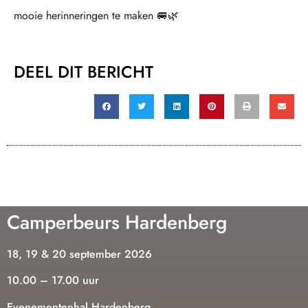
mooie herinneringen te maken 🚐🌿
DEEL DIT BERICHT
Camperbeurs Hardenberg
18, 19 & 20 september 2026
10.00 – 17.00 uur
Evenementenhal Hardenberg