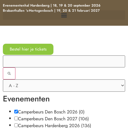
Evenementenhal Hardenberg | 18, 19 & 20 september 2026
Brabanthallen ‘s-Hertogenbosch | 19, 20 & 21 februari 2027
Bestel hier je tickets
Filters
Evenementen
Camperbeurs Den Bosch 2026
(0)
Camperbeurs Den Bosch 2027
(106)
Camperbeurs Hardenberg 2026
(136)