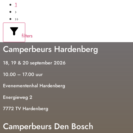
1
›
››
filters
Camperbeurs Hardenberg
18, 19 & 20 september 2026
10.00 – 17.00 uur
Evenementenhal Hardenberg
Energieweg 2
7772 TV Hardenberg
Camperbeurs Den Bosch