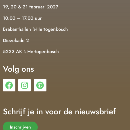
19, 20 & 21 februari 2027
10.00 – 17.00 uur
Brabanthallen ‘s-Hertogenbosch
Diezekade 2
5222 AK ‘s-Hertogenbosch
Volg ons
Schrijf je in voor de nieuwsbrief
Inschrijven